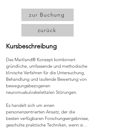
zur Buchung
zurück
Kursbeschreibung
Das Maitland® Konzept kombiniert 
gründliche, umfassende und methodische 
klinische Verfahren für die Untersuchung, 
Behandlung und laufende Bewertung von 
bewegungsbezogenen 
neuromuskuloskelettalen Störungen.

Es handelt sich um einen 
personenzentrierten Ansatz, der die 
besten verfügbaren Forschungsergebnisse, 
geschulte praktische Techniken, wenn sie 
angemessen und durchführbar sind, 