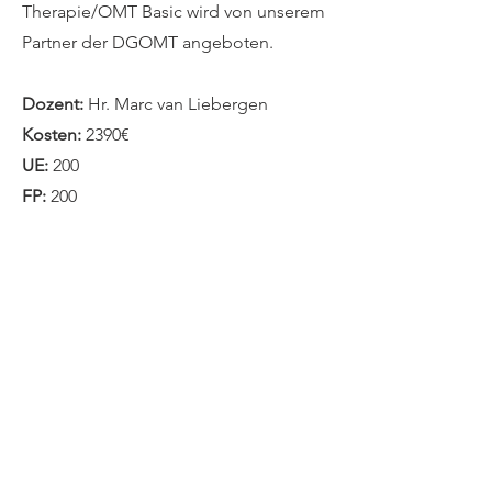
Therapie/OMT Basic wird von unserem
Partner der DGOMT angeboten.
Dozent:
Hr. Marc van Liebergen
Kosten:
2390€
UE:
200
FP:
200