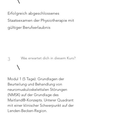
Erfolgreich abgeschlossenes
Staatsexamen der Physiotherapie mit
gültiger Berufserlaubnis
Was erwartet dich in diesem Kurs?
3
Modul 1 (5 Tage): Grundlagen der
Beurteilung und Behandlung von
neuromuskuloskelettalen Störungen
(NMSK) auf der Grundlage des
Maitland®-Konzepts. Unterer Quadrant
mit einer klinischer Schwerpunkt auf der
Lenden-Becken-Region.