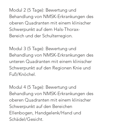
Modul 2 (5 Tage): Bewertung und
Behandlung von NMSK-Erkrankungen des
oberen Quadranten mit einem klinischer
Schwerpunkt auf dem Hals-Thorax-
Bereich und der Schulterregion.
Modul 3 (5 Tage): Bewertung und
Behandlung von NMSK-Erkrankungen des
unteren Quadranten mit einem klinischer
Schwerpunkt auf den Regionen Knie und
Fuß/Knöchel.
Modul 4 (5 Tage): Bewertung und
Behandlung von NMSK-Erkrankungen des
oberen Quadranten mit einem klinischer
Schwerpunkt auf den Bereichen
Ellenbogen, Handgelenk/Hand und
Schädel/Gesicht.