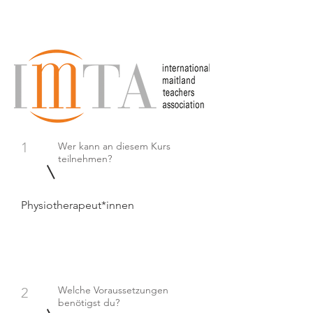
1
Wer kann an diesem Kurs
teilnehmen?
Physiotherapeut*innen
Welche Voraussetzungen
2
benötigst du?