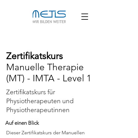
Zertifikatskurs
Manuelle Therapie
(MT) - IMTA - Level 1
Zertifikatskurs für
Physiotherapeuten und
Physiotherapeutinnen
Auf einen Blick
Dieser Zertifikatskurs der Manuellen