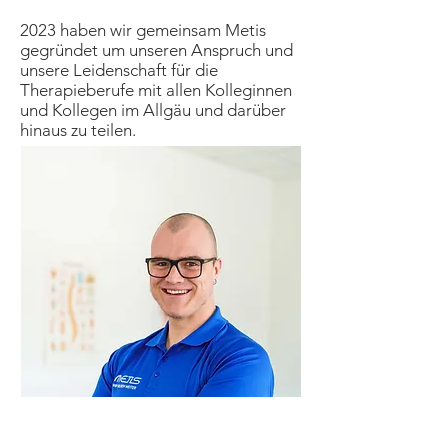
2023 haben wir gemeinsam Metis
gegründet um unseren Anspruch und
unsere Leidenschaft für die
Therapieberufe mit allen Kolleginnen
und Kollegen im Allgäu und darüber
hinaus zu teilen.