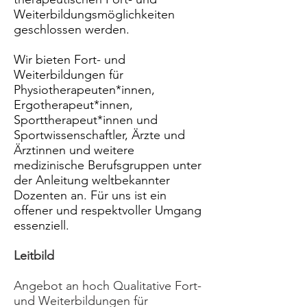
Weiterbildungsmöglichkeiten
geschlossen werden.
Wir bieten Fort- und
Weiterbildungen für
Physiotherapeuten*innen,
Ergotherapeut*innen,
Sporttherapeut*innen und
Sportwissenschaftler, Ärzte und
Ärztinnen und weitere
medizinische Berufsgruppen unter
der Anleitung weltbekannter
Dozenten an. Für uns ist ein
offener und respektvoller Umgang
essenziell.​
Leitbild
Angebot an hoch Qualitative Fort-
und Weiterbildungen für