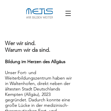
Wer wir sind.
Warum wir da sind.
Bildung im Herzen des Allgäus
Unser Fort- und
Weiterbildungszentrum haben wir
in Waltenhofen, direkt neben der
ältesten Stadt Deutschlands
Kempten (Allgäu), 2023
gegründet. Dadurch konnte eine
große Lücke in der medizinisch-
therapeutischen Fort- und