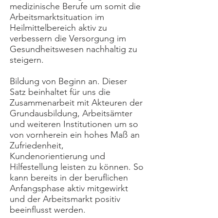
medizinische Berufe um somit die
Arbeitsmarktsituation im
Heilmittelbereich aktiv zu
verbessern die Versorgung im
Gesundheitswesen nachhaltig zu
steigern.
Bildung von Beginn an. Dieser
Satz beinhaltet für uns die
Zusammenarbeit mit Akteuren der
Grundausbildung, Arbeitsämter
und weiteren Institutionen um so
von vornherein ein hohes Maß an
Zufriedenheit,
Kundenorientierung und
Hilfestellung leisten zu können. So
kann bereits in der beruflichen
Anfangsphase aktiv mitgewirkt
und der Arbeitsmarkt positiv
beeinflusst werden.