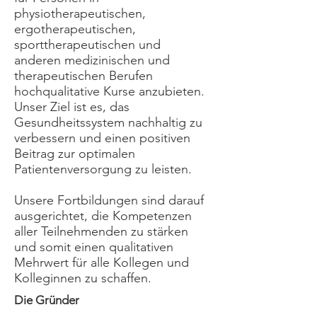
physiotherapeutischen,
ergotherapeutischen,
sporttherapeutischen und
anderen medizinischen und
therapeutischen Berufen
hochqualitative Kurse anzubieten.
Unser Ziel ist es, das
Gesundheitssystem nachhaltig zu
verbessern und einen positiven
Beitrag zur optimalen
Patientenversorgung zu leisten.
Unsere Fortbildungen sind darauf
ausgerichtet, die Kompetenzen
aller Teilnehmenden zu stärken
und somit einen qualitativen
Mehrwert für alle Kollegen und
Kolleginnen zu schaffen.
Die Gründer