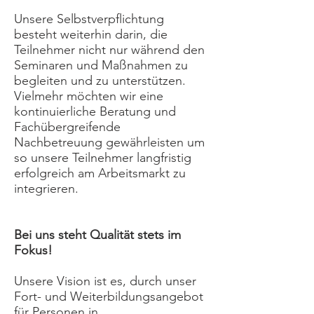
Unsere Selbstverpflichtung
besteht weiterhin darin, die
Teilnehmer nicht nur während den
Seminaren und Maßnahmen zu
begleiten und zu unterstützen.
Vielmehr möchten wir eine
kontinuierliche Beratung und
Fachübergreifende
Nachbetreuung gewährleisten um
so unsere Teilnehmer langfristig
erfolgreich am Arbeitsmarkt zu
integrieren.
DIE VISION
Bei uns steht Qualität stets im
Fokus!
Unsere Vision ist es, durch unser
Fort- und Weiterbildungsangebot
für Personen in