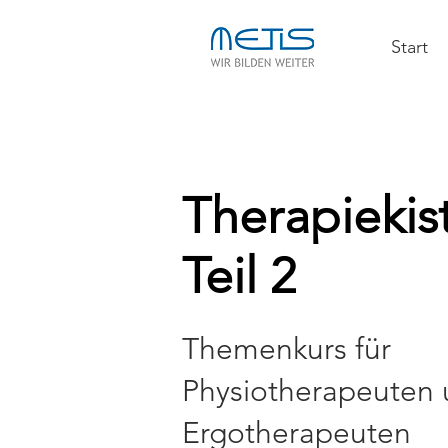
Start
Therapiekist
Teil 2
Themenkurs für
Physiotherapeuten
Ergotherapeuten