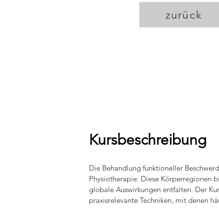
zurück
Kursbeschreibung
Die Behandlung funktioneller Beschwerd
Physiotherapie. Diese Körperregionen b
globale Auswirkungen entfalten. Der Kur
praxisrelevante Techniken, mit denen häu