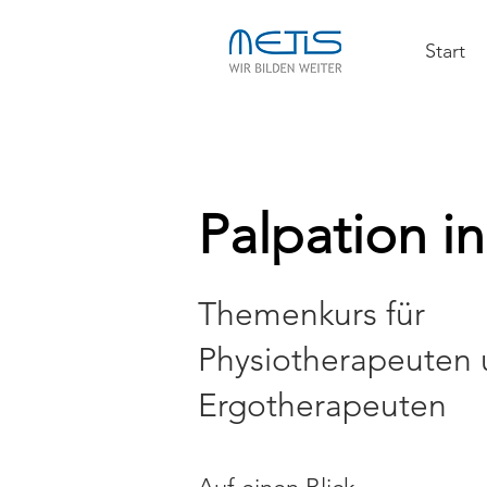
Start
Palpation in
Themenkurs für
Physiotherapeuten
Ergotherapeuten