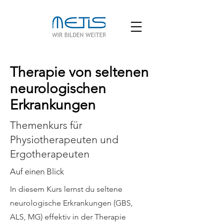
Therapie von seltenen
neurologischen
Erkrankungen
Themenkurs für
Physiotherapeuten und
Ergotherapeuten
Auf einen Blick
In diesem Kurs lernst du seltene
neurologische Erkrankungen (GBS,
ALS, MG) effektiv in der Therapie