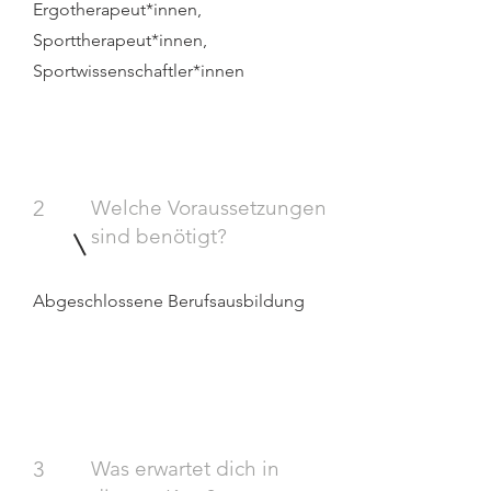
Ergotherapeut*innen,
Sporttherapeut*innen,
Sportwissenschaftler*innen
2
Welche Voraussetzungen
sind benötigt?
Abgeschlossene Berufsausbildung
3
Was erwartet dich in