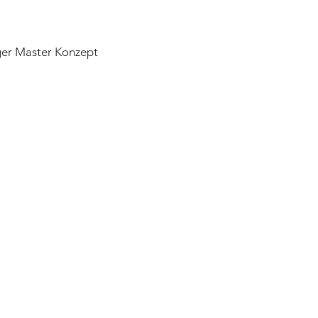
ger Master Konzept