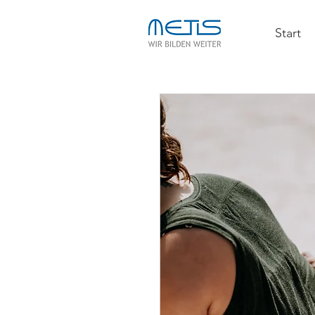
Start